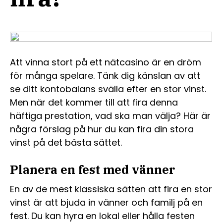
Att vinna stort på ett nätcasino är en dröm
för många spelare. Tänk dig känslan av att
se ditt kontobalans svälla efter en stor vinst.
Men när det kommer till att fira denna
häftiga prestation, vad ska man välja? Här är
några förslag på hur du kan fira din stora
vinst på det bästa sättet.
Planera en fest med vänner
En av de mest klassiska sätten att fira en stor
vinst är att bjuda in vänner och familj på en
fest. Du kan hyra en lokal eller hålla festen