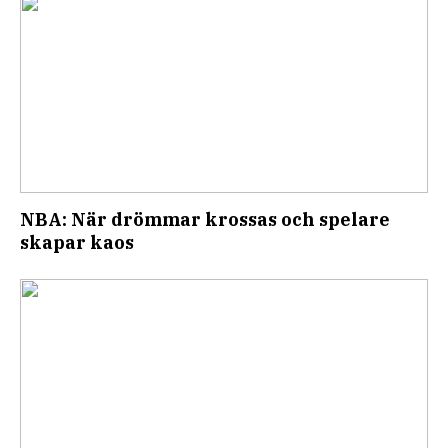
NBA: När drömmar krossas och spelare
skapar kaos