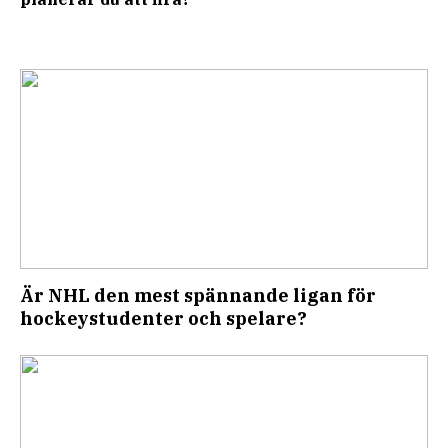
Är NHL den mest spännande ligan för
hockeystudenter och spelare?