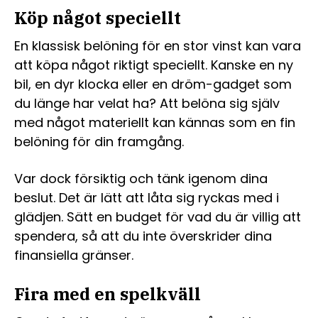
Köp något speciellt
En klassisk belöning för en stor vinst kan vara
att köpa något riktigt speciellt. Kanske en ny
bil, en dyr klocka eller en dröm-gadget som
du länge har velat ha? Att belöna sig själv
med något materiellt kan kännas som en fin
belöning för din framgång.
Var dock försiktig och tänk igenom dina
beslut. Det är lätt att låta sig ryckas med i
glädjen. Sätt en budget för vad du är villig att
spendera, så att du inte överskrider dina
finansiella gränser.
Fira med en spelkväll