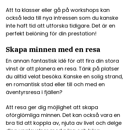
Att ta klasser eller gå på workshops kan
också leda till nya intressen som du kanske
inte haft tid att utforska tidigare. Det är en
perfekt belöning för din prestation!
Skapa minnen med en resa
En annan fantastisk idé för att fira din stora
vinst är att planera en resa. Tänk på platser
du alltid velat besöka. Kanske en solig strand,
en romantisk stad eller till och med en
äventyrsresa i fjällen?
Att resa ger dig möjlighet att skapa
oförglömliga minnen. Det kan också vara en
bra tid att koppla av, njuta av livet och delge