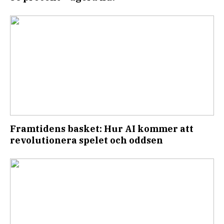
Framtidens basket: Hur AI kommer att
revolutionera spelet och oddsen