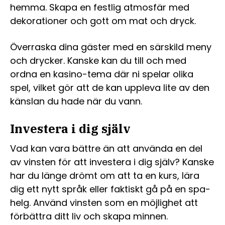
hemma. Skapa en festlig atmosfär med
dekorationer och gott om mat och dryck.
Överraska dina gäster med en särskild meny
och drycker. Kanske kan du till och med
ordna en kasino-tema där ni spelar olika
spel, vilket gör att de kan uppleva lite av den
känslan du hade när du vann.
Investera i dig själv
Vad kan vara bättre än att använda en del
av vinsten för att investera i dig själv? Kanske
har du länge drömt om att ta en kurs, lära
dig ett nytt språk eller faktiskt gå på en spa-
helg. Använd vinsten som en möjlighet att
förbättra ditt liv och skapa minnen.