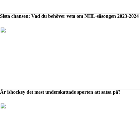
Sista chansen: Vad du behöver veta om NHL-säsongen 2023-2024
Är ishockey det mest underskattade sporten att satsa på?