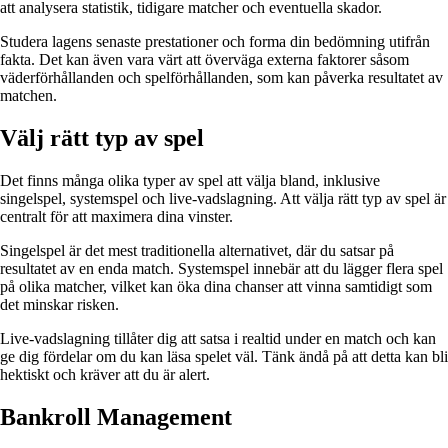
att analysera statistik, tidigare matcher och eventuella skador.
Studera lagens senaste prestationer och forma din bedömning utifrån
fakta. Det kan även vara värt att överväga externa faktorer såsom
väderförhållanden och spelförhållanden, som kan påverka resultatet av
matchen.
Välj rätt typ av spel
Det finns många olika typer av spel att välja bland, inklusive
singelspel, systemspel och live-vadslagning. Att välja rätt typ av spel är
centralt för att maximera dina vinster.
Singelspel är det mest traditionella alternativet, där du satsar på
resultatet av en enda match. Systemspel innebär att du lägger flera spel
på olika matcher, vilket kan öka dina chanser att vinna samtidigt som
det minskar risken.
Live-vadslagning tillåter dig att satsa i realtid under en match och kan
ge dig fördelar om du kan läsa spelet väl. Tänk ändå på att detta kan bli
hektiskt och kräver att du är alert.
Bankroll Management