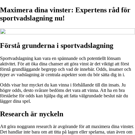
Maximera dina vinster: Expertens råd för
sportvadslagning nu!
Förstå grunderna i sportvadslagning
Sportvadslagning kan vara en spännande och potentiellt lönsam
aktivitet. För att öka dina chanser att göra vinst är det viktigt att först
förstå grundläggande begrepp och vad de innebär. Odds, insatser och
typer av vadslagning är centrala aspekter som du bör sätta dig in i.
Odds visar hur mycket du kan vinna i förhållande till din insats. Ju
högre odds, desto svårare bedöms det vara att vinna. Att ha en bra
förståelse för odds kan hjälpa dig att fatta välgrundade beslut när du
lägger dina spel.
Research är nyckeln
Att göra noggrann research är avgörande för att maximera dina vinster.
Det handlar inte bara om att titta på lagen eller spelarna, utan även om