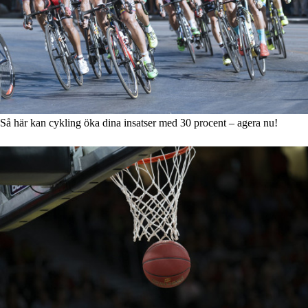
Så här kan cykling öka dina insatser med 30 procent – agera nu!