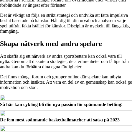
förblindade av ångest efter förluster.
Det är viktigt att följa en strikt strategi och undvika att fatta impulsiva
beslut baserade på känslor. Håll dig till din urval och analysera varje
spel utifrån fakta istället för känslor. Disciplin är nyckeln till långsiktig
framgång.
Skapa nätverk med andra spelare
Att skaffa sig ett nätverk av andra sportsbettare kan också vara till
nytta. Genom att diskutera strategier, dela erfarenheter och få tips från
andra kan du förbättra dina egna färdigheter.
Det finns många forum och grupper online där spelare kan utbyta
information och insikter. Att vara en del av en gemenskap kan också ge
motivation och stöd.
Så här kan cykling bli din nya passion för spännande betting!
De fem mest spännande basketballmatcher att satsa på 2023