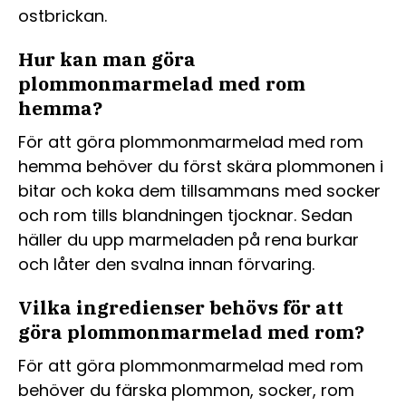
ostbrickan.
Hur kan man göra
plommonmarmelad med rom
hemma?
För att göra plommonmarmelad med rom
hemma behöver du först skära plommonen i
bitar och koka dem tillsammans med socker
och rom tills blandningen tjocknar. Sedan
häller du upp marmeladen på rena burkar
och låter den svalna innan förvaring.
Vilka ingredienser behövs för att
göra plommonmarmelad med rom?
För att göra plommonmarmelad med rom
behöver du färska plommon, socker, rom