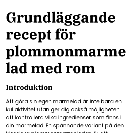
Grundläggande
recept för
plommonmarme
lad med rom
Introduktion
Att göra sin egen marmelad är inte bara en
kul aktivitet utan ger dig också möjligheten
att kontrollera vilka ingredienser som finns i
din marmelad. En spännande variant på den