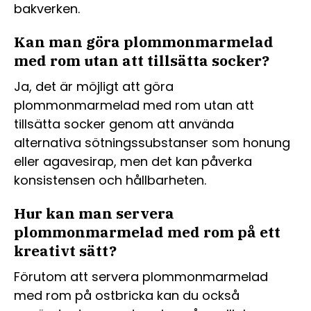
bakverken.
Kan man göra plommonmarmelad
med rom utan att tillsätta socker?
Ja, det är möjligt att göra
plommonmarmelad med rom utan att
tillsätta socker genom att använda
alternativa sötningssubstanser som honung
eller agavesirap, men det kan påverka
konsistensen och hållbarheten.
Hur kan man servera
plommonmarmelad med rom på ett
kreativt sätt?
Förutom att servera plommonmarmelad
med rom på ostbricka kan du också