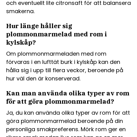
och eventuellt lite citronsaft för att balansera
smakerna.
Hur länge håller sig
plommonmarmelad med rom i
kylskåp?
Om plommonmarmeladen med rom
förvaras i en lufttät burk i kylskåp kan den
hålla sig i upp till flera veckor, beroende på
hur väl den är konserverad.
Kan man använda olika typer av rom
för att göra plommonmarmelad?
Ja, du kan använda olika typer av rom för att
göra plommonmarmelad beroende på din
personliga smakpreferens. Mörk rom ger en