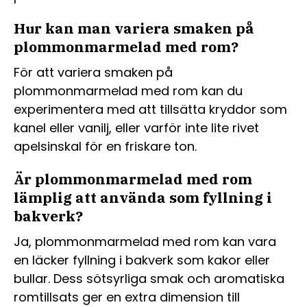
Hur kan man variera smaken på
plommonmarmelad med rom?
För att variera smaken på
plommonmarmelad med rom kan du
experimentera med att tillsätta kryddor som
kanel eller vanilj, eller varför inte lite rivet
apelsinskal för en friskare ton.
Är plommonmarmelad med rom
lämplig att använda som fyllning i
bakverk?
Ja, plommonmarmelad med rom kan vara
en läcker fyllning i bakverk som kakor eller
bullar. Dess sötsyrliga smak och aromatiska
romtillsats ger en extra dimension till