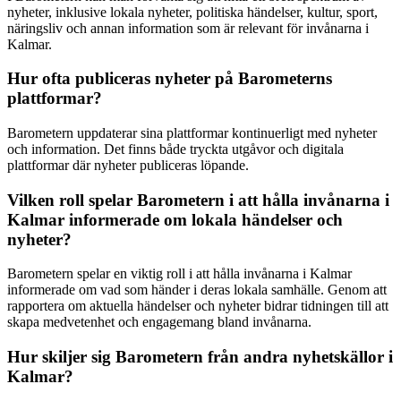
nyheter, inklusive lokala nyheter, politiska händelser, kultur, sport,
näringsliv och annan information som är relevant för invånarna i
Kalmar.
Hur ofta publiceras nyheter på Barometerns
plattformar?
Barometern uppdaterar sina plattformar kontinuerligt med nyheter
och information. Det finns både tryckta utgåvor och digitala
plattformar där nyheter publiceras löpande.
Vilken roll spelar Barometern i att hålla invånarna i
Kalmar informerade om lokala händelser och
nyheter?
Barometern spelar en viktig roll i att hålla invånarna i Kalmar
informerade om vad som händer i deras lokala samhälle. Genom att
rapportera om aktuella händelser och nyheter bidrar tidningen till att
skapa medvetenhet och engagemang bland invånarna.
Hur skiljer sig Barometern från andra nyhetskällor i
Kalmar?