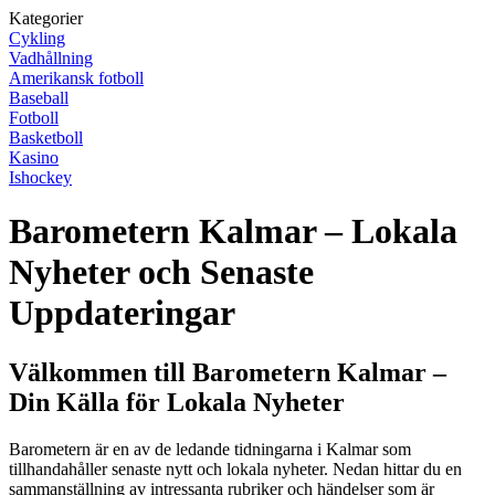
Kategorier
Cykling
Vadhållning
Amerikansk fotboll
Baseball
Fotboll
Basketboll
Kasino
Ishockey
Barometern Kalmar – Lokala
Nyheter och Senaste
Uppdateringar
Välkommen till Barometern Kalmar –
Din Källa för Lokala Nyheter
Barometern är en av de ledande tidningarna i Kalmar som
tillhandahåller senaste nytt och lokala nyheter. Nedan hittar du en
sammanställning av intressanta rubriker och händelser som är