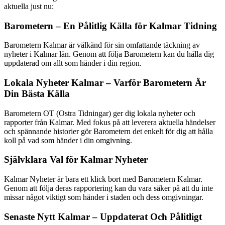
aktuella just nu:
Barometern – En Pålitlig Källa för Kalmar Tidning
Barometern Kalmar är välkänd för sin omfattande täckning av
nyheter i Kalmar län. Genom att följa Barometern kan du hålla dig
uppdaterad om allt som händer i din region.
Lokala Nyheter Kalmar – Varför Barometern Är
Din Bästa Källa
Barometern OT (Ostra Tidningar) ger dig lokala nyheter och
rapporter från Kalmar. Med fokus på att leverera aktuella händelser
och spännande historier gör Barometern det enkelt för dig att hålla
koll på vad som händer i din omgivning.
Självklara Val för Kalmar Nyheter
Kalmar Nyheter är bara ett klick bort med Barometern Kalmar.
Genom att följa deras rapportering kan du vara säker på att du inte
missar något viktigt som händer i staden och dess omgivningar.
Senaste Nytt Kalmar – Uppdaterat Och Pålitligt